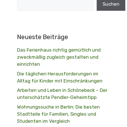
Suchen
Neueste Beiträge
Das Ferienhaus richtig gemütlich und
zweckmäßig zugleich gestalten und
einrichten
Die täglichen Herausforderungen im
Alltag für Kinder mit Einschränkungen
Arbeiten und Leben in Schönebeck – Der
unterschätzte Pendler-Geheimtipp
Wohnungssuche in Berlin: Die besten
Stadtteile für Familien, Singles und
Studenten im Vergleich