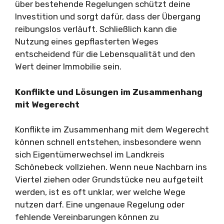
über bestehende Regelungen schützt deine
Investition und sorgt dafür, dass der Übergang
reibungslos verläuft. Schließlich kann die
Nutzung eines gepflasterten Weges
entscheidend für die Lebensqualität und den
Wert deiner Immobilie sein.
Konflikte und Lösungen im Zusammenhang
mit Wegerecht
Konflikte im Zusammenhang mit dem Wegerecht
können schnell entstehen, insbesondere wenn
sich Eigentümerwechsel im Landkreis
Schönebeck vollziehen. Wenn neue Nachbarn ins
Viertel ziehen oder Grundstücke neu aufgeteilt
werden, ist es oft unklar, wer welche Wege
nutzen darf. Eine ungenaue Regelung oder
fehlende Vereinbarungen können zu