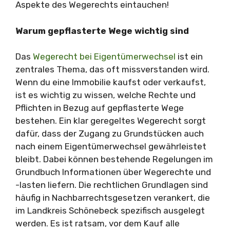
Aspekte des Wegerechts eintauchen!
Warum gepflasterte Wege wichtig sind
Das
Wegerecht bei Eigentümerwechsel
ist ein
zentrales Thema, das oft missverstanden wird.
Wenn du eine Immobilie kaufst oder verkaufst,
ist es wichtig zu wissen, welche Rechte und
Pflichten in Bezug auf gepflasterte Wege
bestehen. Ein klar geregeltes Wegerecht sorgt
dafür, dass der Zugang zu Grundstücken auch
nach einem Eigentümerwechsel gewährleistet
bleibt. Dabei können bestehende Regelungen im
Grundbuch Informationen über Wegerechte und
-lasten liefern. Die rechtlichen Grundlagen sind
häufig in Nachbarrechtsgesetzen verankert, die
im Landkreis Schönebeck spezifisch ausgelegt
werden. Es ist ratsam, vor dem Kauf alle