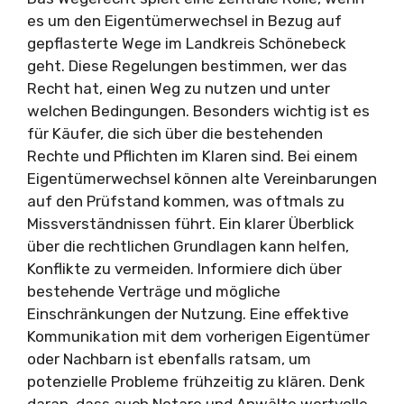
es um den Eigentümerwechsel in Bezug auf
gepflasterte Wege im Landkreis Schönebeck
geht. Diese Regelungen bestimmen, wer das
Recht hat, einen Weg zu nutzen und unter
welchen Bedingungen. Besonders wichtig ist es
für Käufer, die sich über die bestehenden
Rechte und Pflichten im Klaren sind. Bei einem
Eigentümerwechsel können alte Vereinbarungen
auf den Prüfstand kommen, was oftmals zu
Missverständnissen führt. Ein klarer Überblick
über die rechtlichen Grundlagen kann helfen,
Konflikte zu vermeiden. Informiere dich über
bestehende Verträge und mögliche
Einschränkungen der Nutzung. Eine effektive
Kommunikation mit dem vorherigen Eigentümer
oder Nachbarn ist ebenfalls ratsam, um
potenzielle Probleme frühzeitig zu klären. Denk