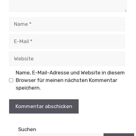
Name
E-
Mail
Website
Name, E-Mail-Adresse und Website in diesem
Browser für meinen nächsten Kommentar
speichern.
Suchen