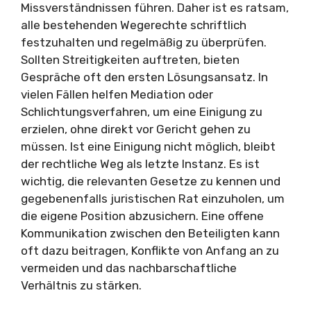
Missverständnissen führen. Daher ist es ratsam,
alle bestehenden Wegerechte schriftlich
festzuhalten und regelmäßig zu überprüfen.
Sollten Streitigkeiten auftreten, bieten
Gespräche oft den ersten Lösungsansatz. In
vielen Fällen helfen Mediation oder
Schlichtungsverfahren, um eine Einigung zu
erzielen, ohne direkt vor Gericht gehen zu
müssen. Ist eine Einigung nicht möglich, bleibt
der rechtliche Weg als letzte Instanz. Es ist
wichtig, die relevanten Gesetze zu kennen und
gegebenenfalls juristischen Rat einzuholen, um
die eigene Position abzusichern. Eine offene
Kommunikation zwischen den Beteiligten kann
oft dazu beitragen, Konflikte von Anfang an zu
vermeiden und das nachbarschaftliche
Verhältnis zu stärken.