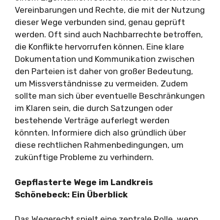
Vereinbarungen und Rechte, die mit der Nutzung
dieser Wege verbunden sind, genau geprüft
werden. Oft sind auch Nachbarrechte betroffen,
die Konflikte hervorrufen können. Eine klare
Dokumentation und Kommunikation zwischen
den Parteien ist daher von großer Bedeutung,
um Missverständnisse zu vermeiden. Zudem
sollte man sich über eventuelle Beschränkungen
im Klaren sein, die durch Satzungen oder
bestehende Verträge auferlegt werden
könnten. Informiere dich also gründlich über
diese rechtlichen Rahmenbedingungen, um
zukünftige Probleme zu verhindern.
Gepflasterte Wege im Landkreis
Schönebeck: Ein Überblick
Das Wegerecht spielt eine zentrale Rolle, wenn