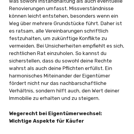
was sowohl Instandhaltung als auch eventuelle
Renovierungen umfasst. Missverständnisse
können leicht entstehen, besonders wenn ein
Weg über mehrere Grundstücke führt. Daher ist
es ratsam, alle Vereinbarungen schriftlich
festzuhalten, um zukünftige Konflikte zu
vermeiden. Bei Unsicherheiten empfiehlt es sich,
rechtlichen Rat einzuholen. So kannst du
sicherstellen, dass du sowohl deine Rechte
wahrst als auch deine Pflichten erfüllst. Ein
harmonisches Miteinander der Eigentümer
fördert nicht nur das nachbarschaftliche
Verhältnis, sondern hilft auch, den Wert deiner
Immobilie zu erhalten und zu steigern.
Wegerecht bei Eigentümerwechsel:
Wichtige Aspekte für Käufer