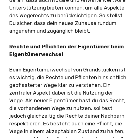
daran, dass auch Notare und Anwälte wertvolle
Unterstützung bieten können, um alle Aspekte
des Wegerechts zu berücksichtigen. So stellst
Du sicher, dass dein neues Zuhause rundum
angenehm und zugänglich bleibt.
Rechte und Pflichten der Eigentümer beim
Eigentümerwechsel
Beim Eigentümerwechsel von Grundstücken ist
es wichtig, die Rechte und Pflichten hinsichtlich
gepflasterter Wege klar zu verstehen. Ein
zentraler Aspekt dabei ist die Nutzung der
Wege. Als neuer Eigentümer hast du das Recht,
die vorhandenen Wege zu nutzen, solltest
jedoch gleichzeitig die Rechte deiner Nachbarn
respektieren. Es besteht auch eine Pflicht, die
Wege in einem akzeptablen Zustand zu halten,