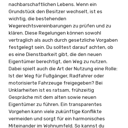
nachbarschaftlichen Lebens. Wenn ein
Grundstück den Besitzer wechselt, ist es
wichtig, die bestehenden
Wegerechtsvereinbarungen zu prüfen und zu
klären. Diese Regelungen können sowohl
vertraglich als auch durch gesetzliche Vorgaben
festgelegt sein. Du solltest darauf achten, ob
es eine Dienstbarkeit gibt, die den neuen
Eigentümer berechtigt, den Weg zu nutzen.
Dabei spielt auch die Art der Nutzung eine Rolle:
Ist der Weg für Fußgänger, Radfahrer oder
motorisierte Fahrzeuge freigegeben? Bei
Unklarheiten ist es ratsam, frühzeitig
Gespräche mit dem alten sowie neuen
Eigentümer zu führen. Ein transparentes
Vorgehen kann viele zukünftige Konflikte
vermeiden und sorgt für ein harmonisches
Miteinander im Wohnumfeld. So kannst du