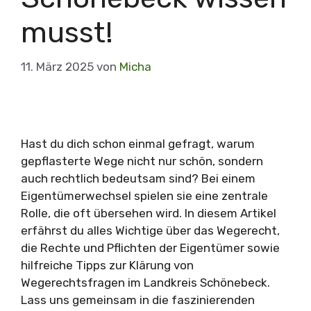
musst!
11. März 2025
von
Micha
Hast du dich schon einmal gefragt, warum
gepflasterte Wege nicht nur schön, sondern
auch rechtlich bedeutsam sind? Bei einem
Eigentümerwechsel spielen sie eine zentrale
Rolle, die oft übersehen wird. In diesem Artikel
erfährst du alles Wichtige über das Wegerecht,
die Rechte und Pflichten der Eigentümer sowie
hilfreiche Tipps zur Klärung von
Wegerechtsfragen im Landkreis Schönebeck.
Lass uns gemeinsam in die faszinierenden