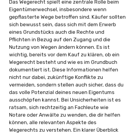
Das Wegerecht spielt eine zentrale Rolle beim
Eigentümerwechsel, insbesondere wenn
gepflasterte Wege betroffen sind. Käufer sollten
sich bewusst sein, dass sich mit dem Erwerb
eines Grundstücks auch die Rechte und
Pflichten in Bezug auf den Zugang und die
Nutzung von Wegen ändern können. Es ist
wichtig, bereits vor dem Kauf zu klären, ob ein
Wegerecht besteht und wie es im Grundbuch
dokumentiert ist. Diese Informationen helfen
nicht nur dabei, zukünftige Konflikte zu
vermeiden, sondern stellen auch sicher, dass du
das volle Potenzial deines neuen Eigentums
ausschöpfen kannst. Bei Unsicherheiten ist es
ratsam, sich rechtzeitig an Fachleute wie
Notare oder Anwälte zu wenden, die dir helfen
können, alle relevanten Aspekte des
Wegerechts zu verstehen. Ein klarer Überblick