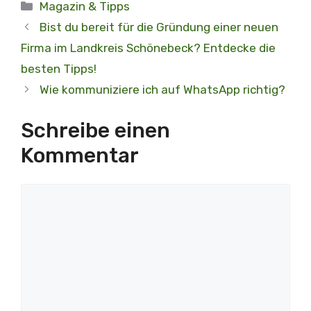
Kategorien
Magazin & Tipps
Bist du bereit für die Gründung einer neuen
Firma im Landkreis Schönebeck? Entdecke die
besten Tipps!
Wie kommuniziere ich auf WhatsApp richtig?
Schreibe einen
Kommentar
Kommentar