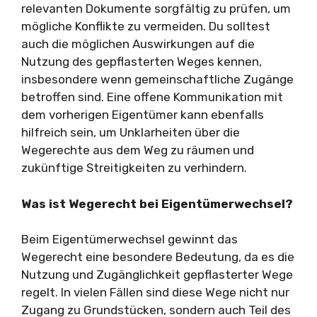
relevanten Dokumente sorgfältig zu prüfen, um
mögliche Konflikte zu vermeiden. Du solltest
auch die möglichen Auswirkungen auf die
Nutzung des gepflasterten Weges kennen,
insbesondere wenn gemeinschaftliche Zugänge
betroffen sind. Eine offene Kommunikation mit
dem vorherigen Eigentümer kann ebenfalls
hilfreich sein, um Unklarheiten über die
Wegerechte aus dem Weg zu räumen und
zukünftige Streitigkeiten zu verhindern.
Was ist Wegerecht bei Eigentümerwechsel?
Beim Eigentümerwechsel gewinnt das
Wegerecht eine besondere Bedeutung, da es die
Nutzung und Zugänglichkeit gepflasterter Wege
regelt. In vielen Fällen sind diese Wege nicht nur
Zugang zu Grundstücken, sondern auch Teil des