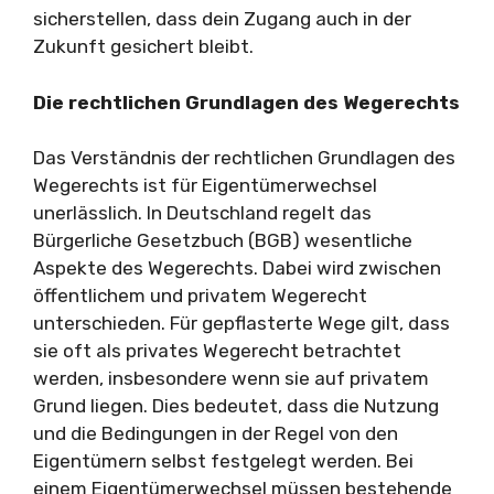
sicherstellen, dass dein Zugang auch in der
Zukunft gesichert bleibt.
Die rechtlichen Grundlagen des Wegerechts
Das Verständnis der rechtlichen Grundlagen des
Wegerechts ist für Eigentümerwechsel
unerlässlich. In Deutschland regelt das
Bürgerliche Gesetzbuch (BGB) wesentliche
Aspekte des Wegerechts. Dabei wird zwischen
öffentlichem und privatem Wegerecht
unterschieden. Für gepflasterte Wege gilt, dass
sie oft als privates Wegerecht betrachtet
werden, insbesondere wenn sie auf privatem
Grund liegen. Dies bedeutet, dass die Nutzung
und die Bedingungen in der Regel von den
Eigentümern selbst festgelegt werden. Bei
einem Eigentümerwechsel müssen bestehende