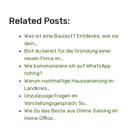
Related Posts:
Was ist eine Baulast? Entdecke, wie sie
dein…
Bist du bereit für die Gründung einer
neuen Firma im…
Wie kommuniziere ich auf WhatsApp
richtig?
Warum nachhaltige Haussanierung im
Landkreis…
Unzulässige Fragen im
Vorstellungsgespräch: So…
Wie Du das Beste aus Online Gaming im
Home Office…