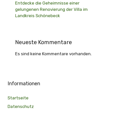
Entdecke die Geheimnisse einer
gelungenen Renovierung der Villa im
Landkreis Schönebeck
Neueste Kommentare
Es sind keine Kommentare vorhanden.
Informationen
Startseite
Datenschutz